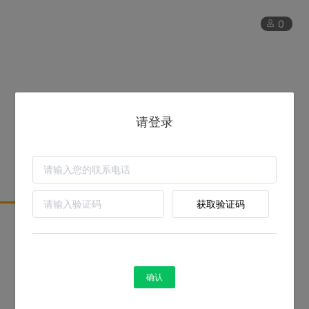
0
请登录
获取验证码
卓众出版-数据智能中心提供技术支持
确认